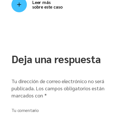
Leer más
sobre este caso
Deja una respuesta
Tu dirección de correo electrónico no será
publicada.
Los campos obligatorios están
marcados con
*
Tu comentario