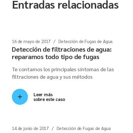
Entradas relacionadas
16 de mayo de 2017
Detección de Fugas de Agua
Detección de filtraciones de agua:
reparamos todo tipo de fugas
Te contamos los principales síntomas de las
filtraciones de agua y sus métodos
Leer más
sobre este caso
14 de junio de 2017
Detección de Fugas de Agua