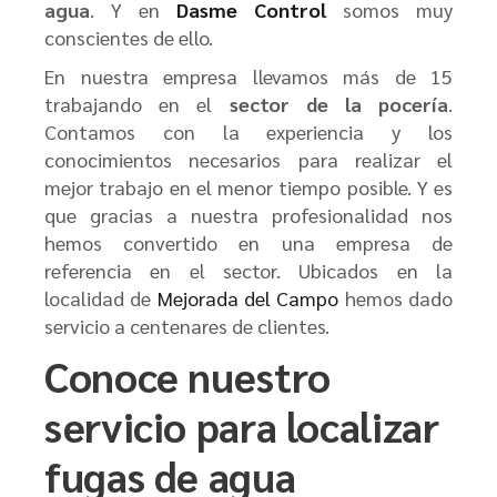
agua
. Y en
Dasme Control
somos muy
conscientes de ello.
En nuestra empresa llevamos más de 15
trabajando en el
sector de la pocería
.
Contamos con la experiencia y los
conocimientos necesarios para realizar el
mejor trabajo en el menor tiempo posible. Y es
que gracias a nuestra profesionalidad nos
hemos convertido en una empresa de
referencia en el sector. Ubicados en la
localidad de
Mejorada del Campo
hemos dado
servicio a centenares de clientes.
Conoce nuestro
servicio para localizar
fugas de agua