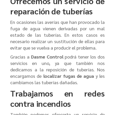
Ofrecemos un servicio de
reparación de tuberías
En ocasiones las averías que han provocado la
fuga de agua vienen derivadas por un mal
estado de las tuberías. En estos casos es
necesario realizar un sustitución de ellas para
evitar que se vuelva a producir el problema.
Gracias a
Dasme Control
podrá tener los dos
servicios en uno, ya que también nos
dedicamos a la reposición de tuberías. Nos
encargamos de
localizar fugas de agua
y les
cambiamos las tuberías dañadas.
Trabajamos en redes
contra incendios
También podemos ofrecerte un servicio de