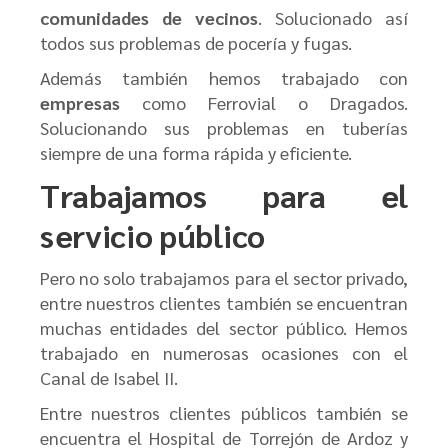
comunidades de vecinos
. Solucionado así
todos sus problemas de pocería y fugas.
Además también hemos trabajado con
empresas
como Ferrovial o Dragados.
Solucionando sus problemas en tuberías
siempre de una forma rápida y eficiente.
Trabajamos para el
servicio público
Pero no solo trabajamos para el sector privado,
entre nuestros clientes también se encuentran
muchas entidades del sector público. Hemos
trabajado en numerosas ocasiones con el
Canal de Isabel II.
Entre nuestros clientes públicos también se
encuentra el Hospital de Torrejón de Ardoz y