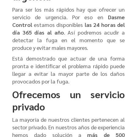
Para ser los más rápidos hay que ofrecer un
servicio de urgencia. Por eso en
Dasme
Control
estamos disponibles
las 24 horas del
día 365 días al año
. Así podremos acudir a
detectar la fuga en el momento que se
produce y evitar males mayores.
Está demostrado que actuar de una forma
pronta e identificar el problema rápido puede
llegar a evitar la mayor parte de los daños
provocados por la fuga.
Ofrecemos un servicio
privado
La mayoría de nuestros clientes pertenecen al
sector privado. En nuestros años de experiencia
hemos dado solución a
más de 500