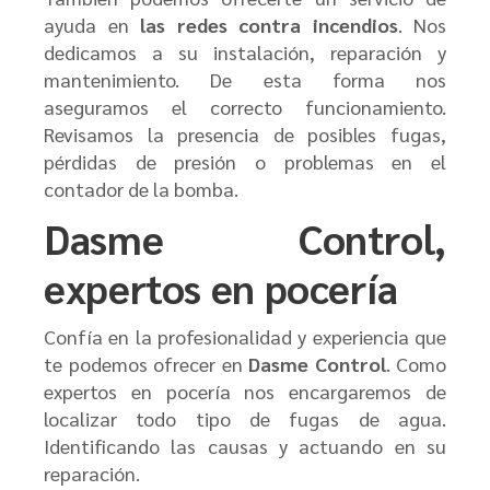
ayuda en
las redes contra incendios
. Nos
dedicamos a su instalación, reparación y
mantenimiento. De esta forma nos
aseguramos el correcto funcionamiento.
Revisamos la presencia de posibles fugas,
pérdidas de presión o problemas en el
contador de la bomba.
Dasme Control,
expertos en pocería
Confía en la profesionalidad y experiencia que
te podemos ofrecer en
Dasme Control
. Como
expertos en pocería nos encargaremos de
localizar todo tipo de fugas de agua.
Identificando las causas y actuando en su
reparación.