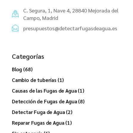
C. Segura, 1, Nave 4, 28840 Mejorada del
Campo, Madrid
presupuestos@detectarfugasdeagua.es
Categorías
Blog (68)
Cambio de tuberías (1)
Causas de las Fugas de Agua (1)
Detección de Fugas de Agua (8)
Detectar Fuga de Agua (2)
Reparar Fugas de Agua (1)