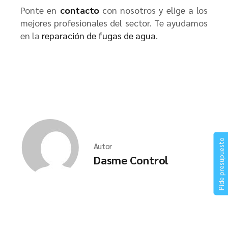
Ponte en
contacto
con nosotros y elige a los
mejores profesionales del sector. Te ayudamos
en la
reparación de fugas de agua
.
Pide presupuesto
Autor
Dasme Control