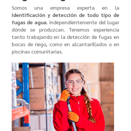
Somos una empresa experta en la
identificación y detección de todo tipo de
fugas de agua
. Independientemente del lugar
dónde se produzcan. Tenemos experiencia
tanto trabajando en la detección de fugas en
bocas de riego, como en alcantarillados o en
piscinas comunitarias.