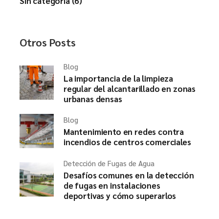
Sin categoría (6)
Otros Posts
Blog
La importancia de la limpieza
regular del alcantarillado en zonas
urbanas densas
Blog
Mantenimiento en redes contra
incendios de centros comerciales
Detección de Fugas de Agua
Desafíos comunes en la detección
de fugas en instalaciones
deportivas y cómo superarlos