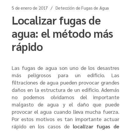
5 de enero de 2017
Detección de Fugas de Agua
Localizar fugas de
agua: el método más
rápido
Las fugas de agua son uno de los desastres
más peligrosos para un edificio. Las
filtraciones de agua pueden provocar grandes
daños en la estructura de un edificio. Además
no podemos olvidarnos del importante
malgasto de agua y el daño que puede
provocar el agua cuando lleva mucha fuerza.
Por estos motivos es tan importante actuar
rápido en los casos de
localizar fugas de