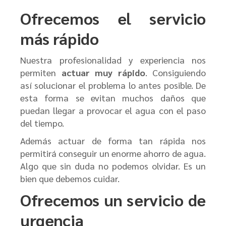
Ofrecemos el servicio
más rápido
Nuestra profesionalidad y experiencia nos
permiten
actuar muy rápido
. Consiguiendo
así solucionar el problema lo antes posible. De
esta forma se evitan muchos daños que
puedan llegar a provocar el agua con el paso
del tiempo.
Además actuar de forma tan rápida nos
permitirá conseguir un enorme ahorro de agua.
Algo que sin duda no podemos olvidar. Es un
bien que debemos cuidar.
Ofrecemos un servicio de
urgencia