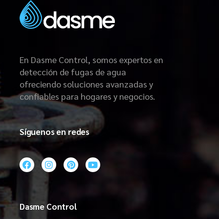
En Dasme Control, somos expertos en
detección de fugas de agua
ofreciendo soluciones avanzadas y
confiables para hogares y negocios.
Síguenos en redes
Dasme Control