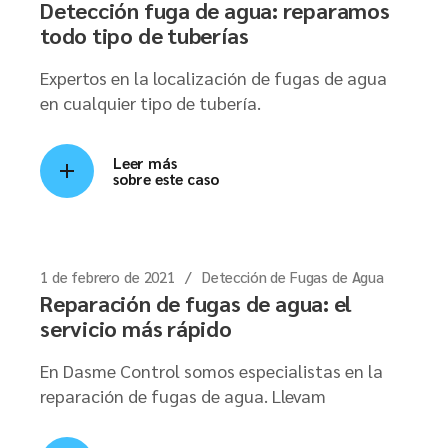
Detección fuga de agua: reparamos
todo tipo de tuberías
Expertos en la localización de fugas de agua
en cualquier tipo de tubería.
Leer más
sobre este caso
1 de febrero de 2021
Detección de Fugas de Agua
Reparación de fugas de agua: el
servicio más rápido
En Dasme Control somos especialistas en la
reparación de fugas de agua. Llevam