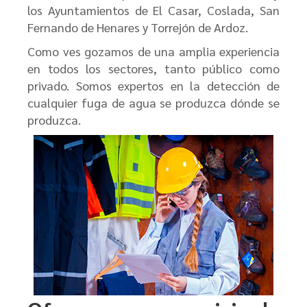
los Ayuntamientos de El Casar, Coslada, San
Fernando de Henares y Torrejón de Ardoz.
Como ves gozamos de una amplia experiencia
en todos los sectores, tanto público como
privado. Somos expertos en la detección de
cualquier fuga de agua se produzca dónde se
produzca.