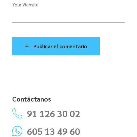
Your Website
Publicar el comentario
Contáctanos
91 126 30 02
605 13 49 60