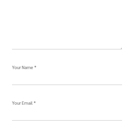
Your Name *
Your Email *