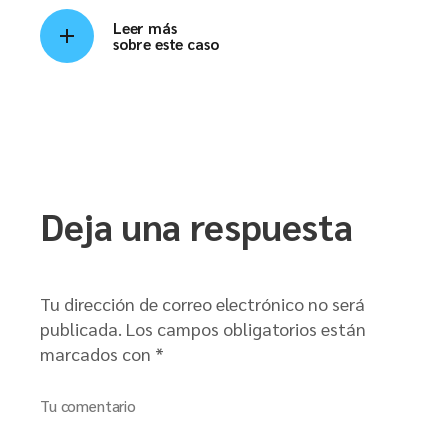
Leer más
sobre este caso
Deja una respuesta
Tu dirección de correo electrónico no será
publicada.
Los campos obligatorios están
marcados con
*
Tu comentario