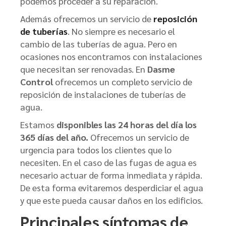
podemos proceder a su reparación.
Además ofrecemos un servicio de
reposición
de tuberías
. No siempre es necesario el
cambio de las tuberías de agua. Pero en
ocasiones nos encontramos con instalaciones
que necesitan ser renovadas. En
Dasme
Control
ofrecemos un completo servicio de
reposición de instalaciones de tuberías de
agua.
Estamos
disponibles las 24 horas del día los
365 días del año.
Ofrecemos un servicio de
urgencia para todos los clientes que lo
necesiten. En el caso de las fugas de agua es
necesario actuar de forma inmediata y rápida.
De esta forma evitaremos desperdiciar el agua
y que este pueda causar daños en los edificios.
Principales síntomas de