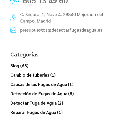
605 13 49 60
C. Segura, 1, Nave 4, 28840 Mejorada del
Campo, Madrid
presupuestos@detectarfugasdeagua.es
Categorías
Blog (68)
Cambio de tuberías (1)
Causas de las Fugas de Agua (1)
Detección de Fugas de Agua (8)
Detectar Fuga de Agua (2)
Reparar Fugas de Agua (1)