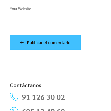
Your Website
Publicar el comentario
Contáctanos
91 126 30 02