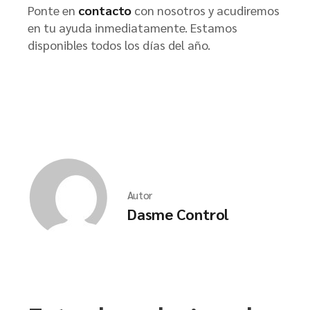
Ponte en
contacto
con nosotros y acudiremos
en tu ayuda inmediatamente. Estamos
disponibles todos los días del año.
Autor
Dasme Control