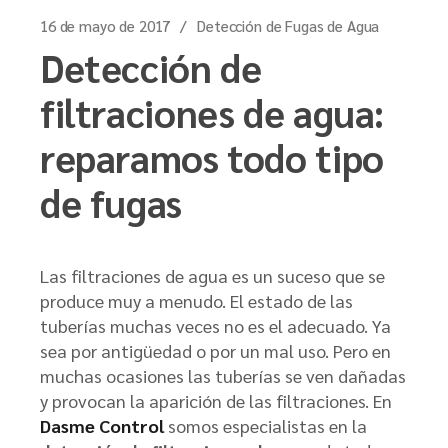
16 de mayo de 2017
Detección de Fugas de Agua
Detección de
filtraciones de agua:
reparamos todo tipo
de fugas
Las filtraciones de agua es un suceso que se
produce muy a menudo. El estado de las
tuberías muchas veces no es el adecuado. Ya
sea por antigüedad o por un mal uso. Pero en
muchas ocasiones las tuberías se ven dañadas
y provocan la aparición de las filtraciones. En
Dasme Control
somos especialistas en la