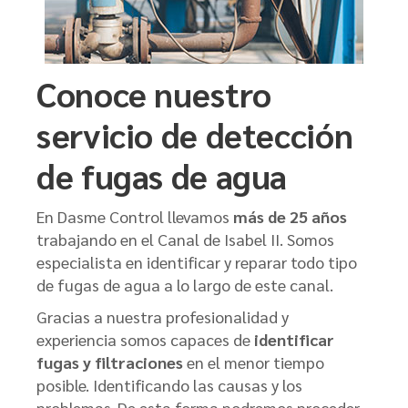
Conoce nuestro
servicio de detección
de fugas de agua
En Dasme Control llevamos
más de 25 años
trabajando en el Canal de Isabel II. Somos
especialista en identificar y reparar todo tipo
de fugas de agua a lo largo de este canal.
Gracias a nuestra profesionalidad y
experiencia somos capaces de
identificar
fugas y filtraciones
en el menor tiempo
posible. Identificando las causas y los
problemas. De esta forma podremos proceder