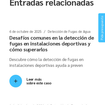
Entradas relacionadas
Pide presupuesto
6 de octubre de 2025
Detección de Fugas de Agua
Desafíos comunes en la detección de
fugas en instalaciones deportivas y
cómo superarlos
Descubre cómo la detección de fugas en
instalaciones deportivas ayuda a preven
Leer más
sobre este caso