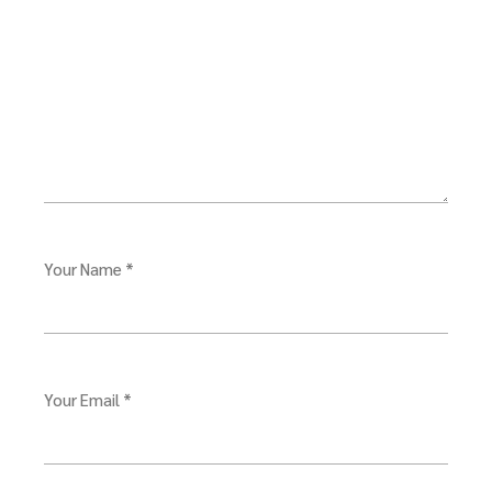
Your Name *
Your Email *