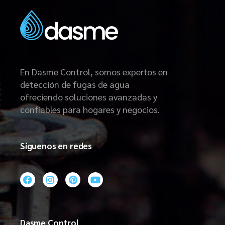
En Dasme Control, somos expertos en
detección de fugas de agua
ofreciendo soluciones avanzadas y
confiables para hogares y negocios.
Síguenos en redes
Dasme Control