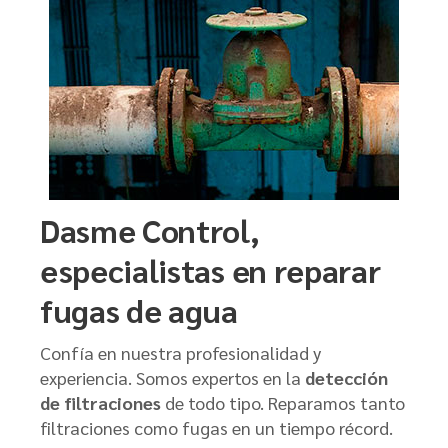
Dasme Control,
especialistas en reparar
fugas de agua
Confía en nuestra profesionalidad y
experiencia. Somos expertos en la
detección
de filtraciones
de todo tipo. Reparamos tanto
filtraciones como fugas en un tiempo récord.