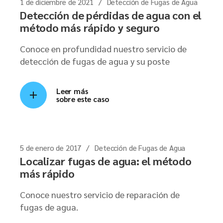
1 de diciembre de 2021
Detección de Fugas de Agua
Detección de pérdidas de agua con el
método más rápido y seguro
Conoce en profundidad nuestro servicio de
detección de fugas de agua y su poste
Leer más
sobre este caso
5 de enero de 2017
Detección de Fugas de Agua
Localizar fugas de agua: el método
más rápido
Conoce nuestro servicio de reparación de
fugas de agua.