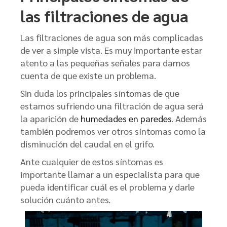
las filtraciones de agua
Las filtraciones de agua son más complicadas
de ver a simple vista. Es muy importante estar
atento a las pequeñas señales para darnos
cuenta de que existe un problema.
Sin duda los principales síntomas de que
estamos sufriendo una filtración de agua será
la aparición de
humedades en paredes
. Además
también podremos ver otros síntomas como la
disminución del caudal en el grifo.
Ante cualquier de estos síntomas es
importante llamar a un especialista para que
pueda identificar cuál es el problema y darle
solución cuánto antes.