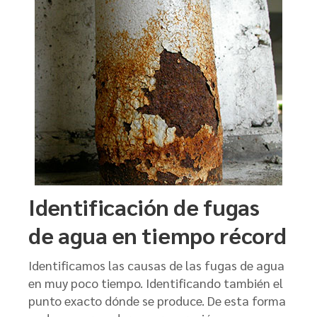
Identificación de fugas
de agua en tiempo récord
Identificamos las causas de las fugas de agua
en muy poco tiempo. Identificando también el
punto exacto dónde se produce. De esta forma