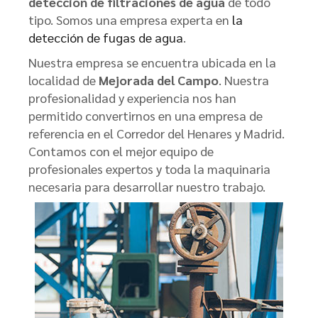
detección de filtraciones de agua
de todo
tipo. Somos una empresa experta en
la
detección de fugas de agua
.
Nuestra empresa se encuentra ubicada en la
localidad de
Mejorada del Campo
. Nuestra
profesionalidad y experiencia nos han
permitido convertirnos en una empresa de
referencia en el Corredor del Henares y Madrid.
Contamos con el mejor equipo de
profesionales expertos y toda la maquinaria
necesaria para desarrollar nuestro trabajo.