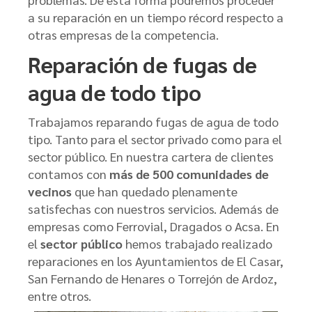
a su reparación en un tiempo récord respecto a
otras empresas de la competencia.
Reparación de fugas de
agua de todo tipo
Trabajamos reparando fugas de agua de todo
tipo. Tanto para el sector privado como para el
sector público. En nuestra cartera de clientes
contamos con
más de 500 comunidades de
vecinos
que han quedado plenamente
satisfechas con nuestros servicios. Además de
empresas como Ferrovial, Dragados o Acsa. En
el
sector público
hemos trabajado realizado
reparaciones en los Ayuntamientos de El Casar,
San Fernando de Henares o Torrejón de Ardoz,
entre otros.