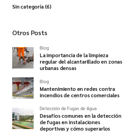
Sin categoría (6)
Otros Posts
Blog
La importancia de la limpieza
regular del alcantarillado en zonas
urbanas densas
Blog
Mantenimiento en redes contra
incendios de centros comerciales
Detección de Fugas de Agua
Desafíos comunes en la detección
de fugas en instalaciones
deportivas y cómo superarlos