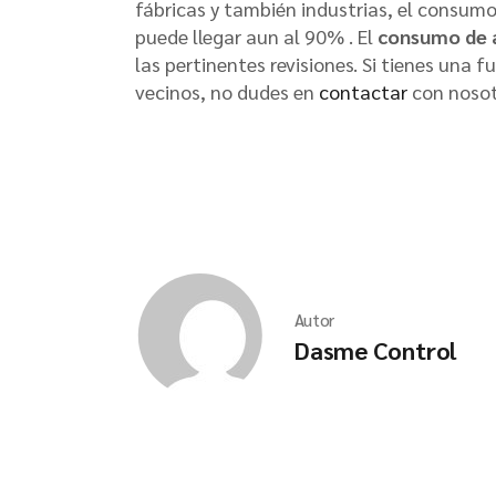
fábricas y también industrias, el consum
puede llegar aun al 90% . El
consumo de 
las pertinentes revisiones. Si tienes una
vecinos, no dudes en
contactar
con nosot
Autor
Dasme Control