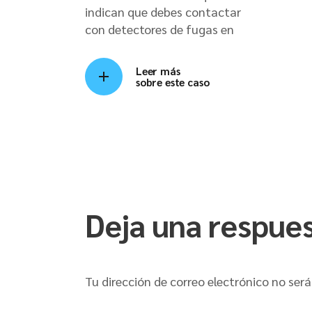
indican que debes contactar
con detectores de fugas en
Leer más
sobre este caso
Deja una respue
Tu dirección de correo electrónico no será