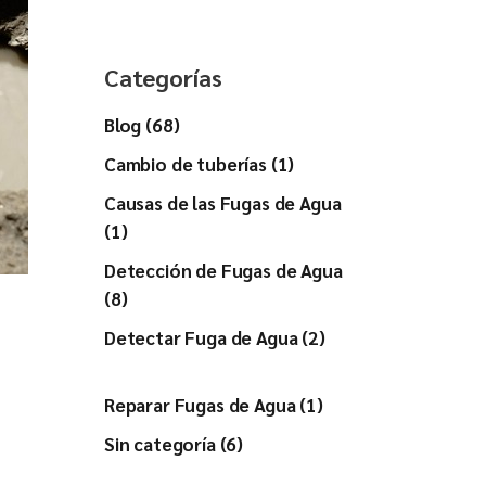
Categorías
Blog (68)
Cambio de tuberías (1)
Causas de las Fugas de Agua
(1)
Detección de Fugas de Agua
(8)
Detectar Fuga de Agua (2)
a
Reparar Fugas de Agua (1)
Sin categoría (6)