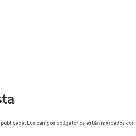
sta
 publicada.
Los campos obligatorios están marcados con