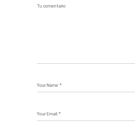
Tu comentario
Your Name *
Your Email *