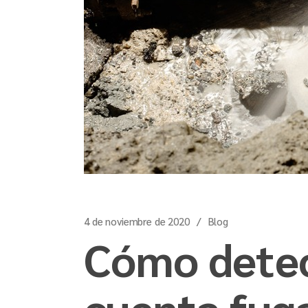
4 de noviembre de 2020
Blog
Cómo detec
cuenta fug