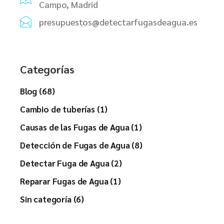
Campo, Madrid
presupuestos@detectarfugasdeagua.es
Categorías
Blog (68)
Cambio de tuberías (1)
Causas de las Fugas de Agua (1)
Detección de Fugas de Agua (8)
Detectar Fuga de Agua (2)
Reparar Fugas de Agua (1)
Sin categoría (6)