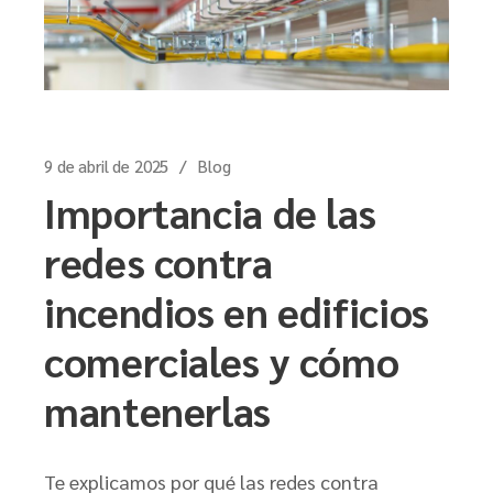
9 de abril de 2025
Blog
Importancia de las
redes contra
incendios en edificios
comerciales y cómo
mantenerlas
Te explicamos por qué las redes contra