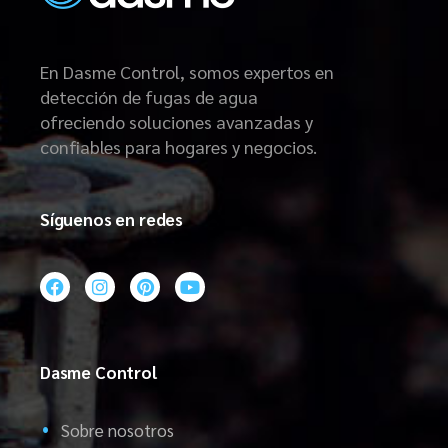
En Dasme Control, somos expertos en
detección de fugas de agua
ofreciendo soluciones avanzadas y
confiables para hogares y negocios.
Síguenos en redes
Dasme Control
Sobre nosotros