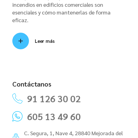
incendios en edificios comerciales son
esenciales y cómo mantenerlas de forma
eficaz.
Leer más
Contáctanos
91 126 30 02
605 13 49 60
C. Segura, 1, Nave 4, 28840 Mejorada del