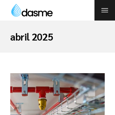
abril 2025