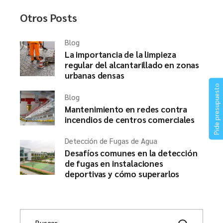
Otros Posts
Blog
La importancia de la limpieza
regular del alcantarillado en zonas
urbanas densas
Pide presupuesto
Blog
Mantenimiento en redes contra
incendios de centros comerciales
Detección de Fugas de Agua
Desafíos comunes en la detección
de fugas en instalaciones
deportivas y cómo superarlos